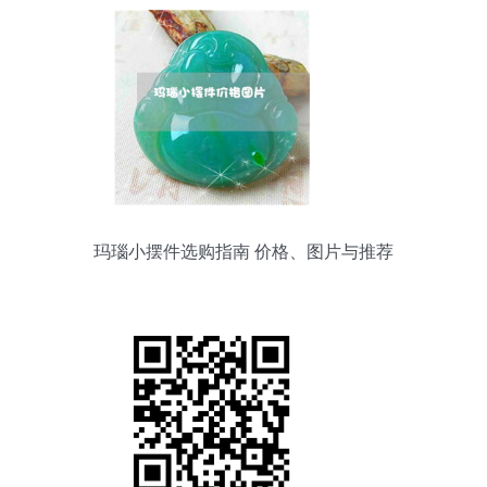
玛瑙小摆件选购指南 价格、图片与推荐