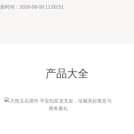
新时间：2026-08-08 11:00:51
产品大全