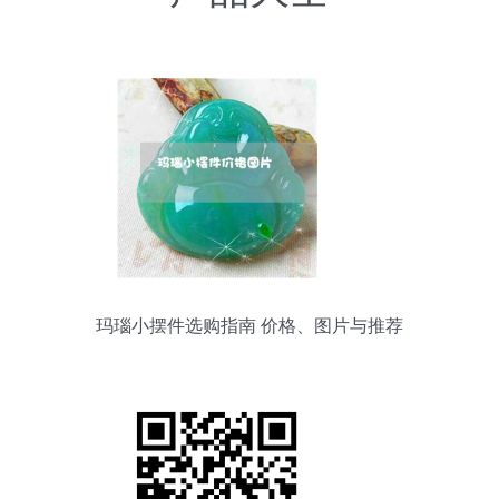
玛瑙小摆件选购指南 价格、图片与推荐