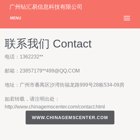
广州钻汇易信息科技有限公司
MENU
联系我们 Contact
电话：1362232**
邮箱：23857179**
499@QQ.COM
地址：广州市番禺区沙湾街福龙路999号28栋534-09房
如若转载，请注明出处：
http://www.chinagemscenter.com/contact.html
WWW.CHINAGEMSCENTER.COM